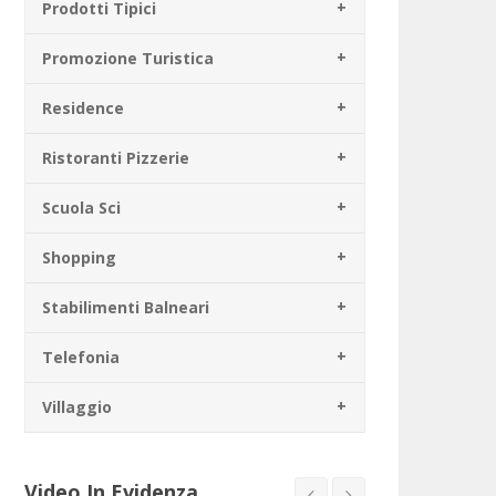
Prodotti Tipici
Promozione Turistica
Residence
Ristoranti Pizzerie
Scuola Sci
Shopping
Stabilimenti Balneari
Telefonia
Villaggio
Video In Evidenza