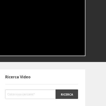
Ricerca Video