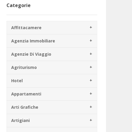
Categorie
Affittacamere
Agenzia Immobiliare
Agenzie Di Viaggio
Agriturismo
Hotel
Appartamenti
Arti Grafiche
Artigiani