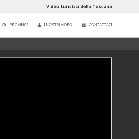
Video turistici della Toscana
PROVINCE
I NOSTRI VIDEO
CONTATTACI