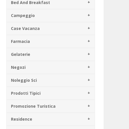
Bed And Breakfast
Campeggio
Case Vacanza
Farmacia
Gelaterie
Negozi
Noleggio Sci
Prodotti Tipici
Promozione Turistica
Residence