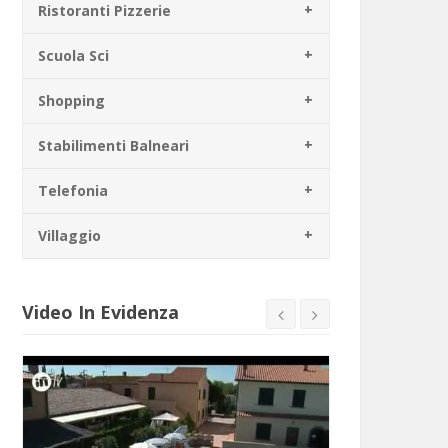
Ristoranti Pizzerie
Scuola Sci
Shopping
Stabilimenti Balneari
Telefonia
Villaggio
Video In Evidenza