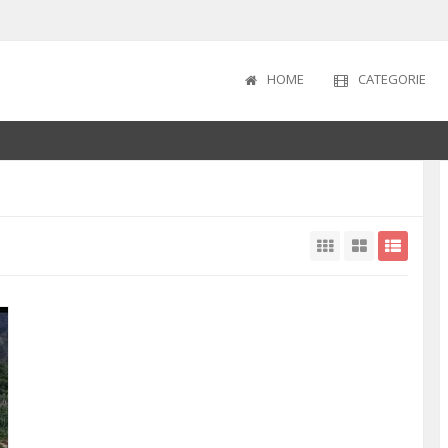
HOME
CATEGORIE