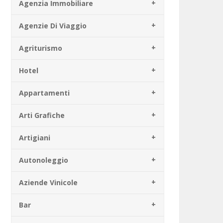
Agenzia Immobiliare
Agenzie Di Viaggio
Agriturismo
Hotel
Appartamenti
Arti Grafiche
Artigiani
Autonoleggio
Aziende Vinicole
Bar