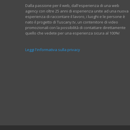
Dalla passione per il web, dall'esperienza di una web
agency con oltre 25 anni di esperienza unite ad una nuova
esperienza di raccontare il lavoro, i luoghi e le persone è
nato il progetto di Tuscany.tv, un contenitore di video
promozionali con la possibilità di contattare direttamente
quello che vedete per una esperienza sicura al 100%!
Leggi l'informativa sulla privacy